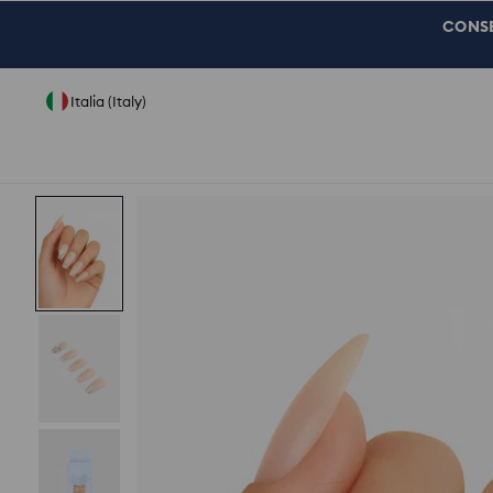
CONSEG
Italia (Italy)