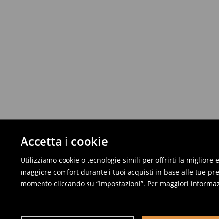
Accetta i cookie
Utilizziamo cookie o tecnologie simili per offrirti la migliore
maggiore comfort durante i tuoi acquisti in base alle tue pref
momento cliccando su “Impostazioni”. Per maggiori informaz