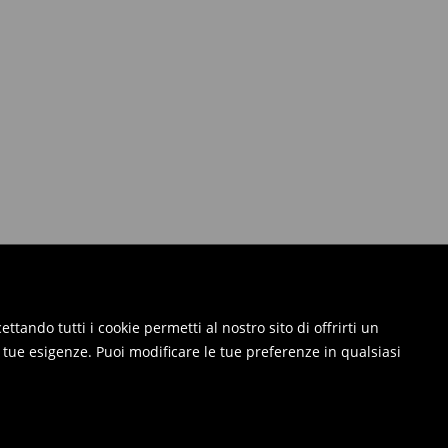
ttando tutti i cookie permetti al nostro sito di offrirti un
e tue esigenze. Puoi modificare le tue preferenze in qualsiasi