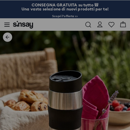
CONSEGNA GRATUITA su tutto 🎒
Una vasta selezione di nuovi prodotti per te!
Scopri l’offerta >>