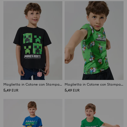
Maglietta in Cotone con Stampa Minecraft
Maglietta in Cotone con Stampa Minecraft
5
5
,
49
EUR
,
49
EUR