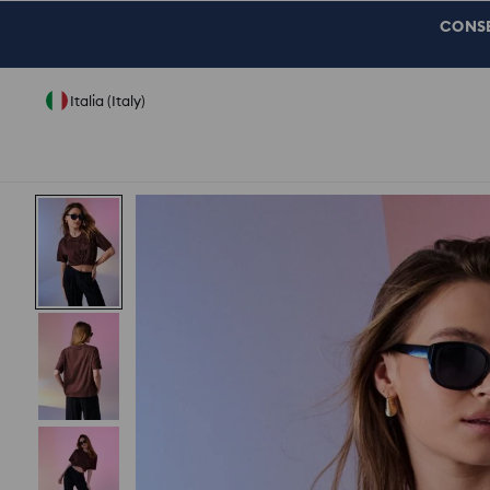
CONSEG
Italia (Italy)