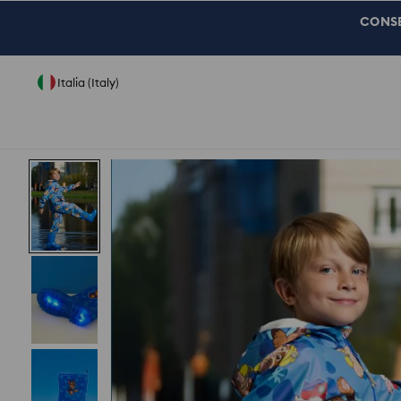
CONSEG
Italia (Italy)