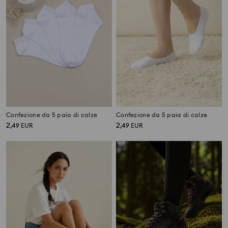
Confezione da 5 paia di calze
Confezione da 5 paia di calze
2
2
,
49
EUR
,
49
EUR