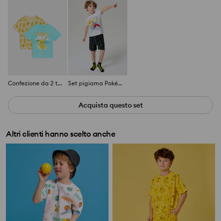
Confezione da 2 t-shirt Pokémon
Set pigiama Pokémon
Acquista questo set
Altri clienti hanno scelto anche