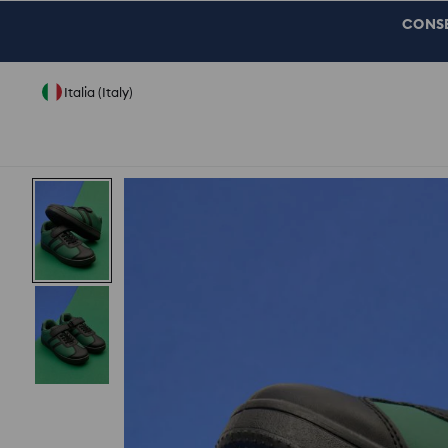
CONSEG
Italia (Italy)