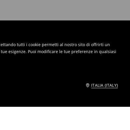
ttando tutti i cookie permetti al nostro sito di offrirti un
e tue esigenze. Puoi modificare le tue preferenze in qualsiasi
ITALIA (ITALY)