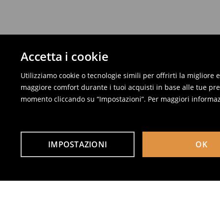
Accetta i cookie
Utilizziamo cookie o tecnologie simili per offrirti la migliore
maggiore comfort durante i tuoi acquisti in base alle tue pref
momento cliccando su “Impostazioni”. Per maggiori informaz
IMPOSTAZIONI
OK