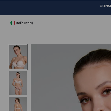
CONSEG
Italia (Italy)