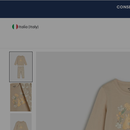
CONSEG
Italia (Italy)