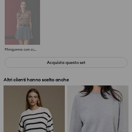
Minigonna con cintura
Acquista questo set
Altri clienti hanno scelto anche