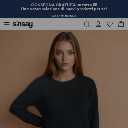
CONSEGNA GRATUITA su tutto 🎒
Una vasta selezione di nuovi prodotti per te!
Scopri l’offerta >>
Sinsay
Donna
Maglione