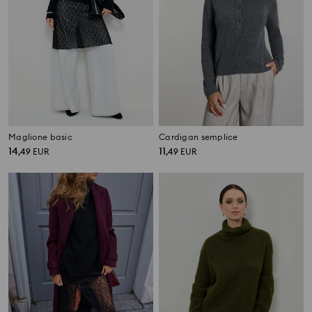
Maglione basic
Cardigan semplice
14
11
,
49
EUR
,
49
EUR