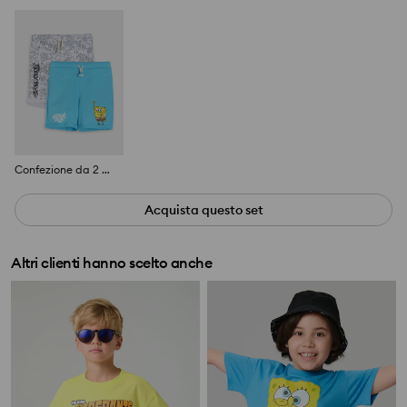
Confezione da 2 pantaloncini SpongeBob
Acquista questo set
Altri clienti hanno scelto anche