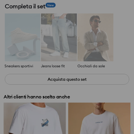
Completa il set
New
Sneakers sportivi
Jeans loose fit
Occhiali da sole
Acquista questo set
Altri clienti hanno scelto anche