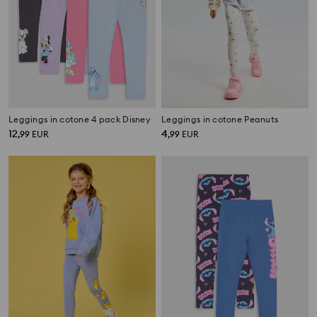
Leggings in cotone 4 pack Disney
Leggings in cotone Peanuts
12
4
,
99
EUR
,
99
EUR