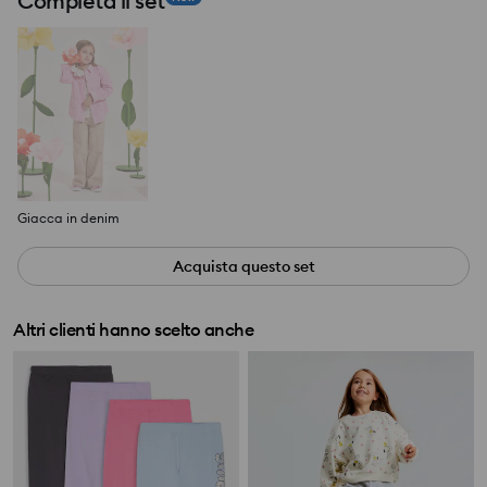
Completa il set
Giacca in denim
Acquista questo set
Altri clienti hanno scelto anche