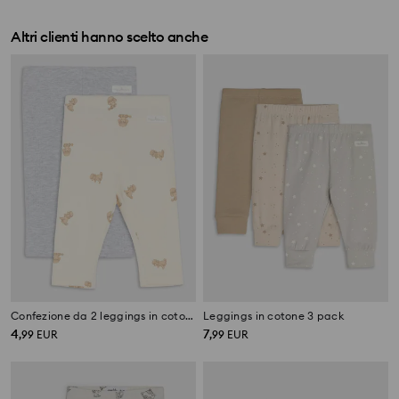
Altri clienti hanno scelto anche
Confezione da 2 leggings in cotone
Leggings in cotone 3 pack
4
7
,
99
EUR
,
99
EUR