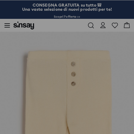
CONSEGNA GRATUITA su tutto 🎒
Una vasta selezione di nuovi prodotti per te!
Scopri l’offerta >>