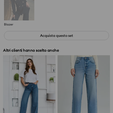
Blazer
Acquista questo set
Altri clienti hanno scelto anche