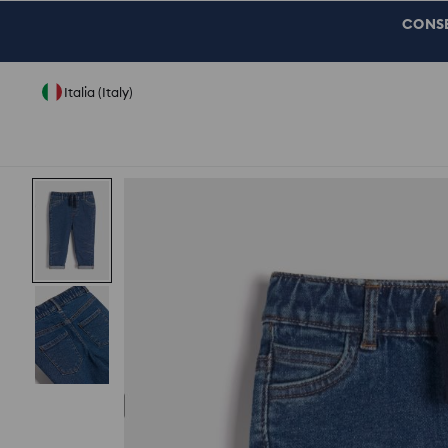
CONSEG
Italia (Italy)