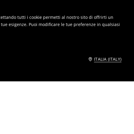
ttando tutti i cookie permetti al nostro sito di offrirti un
e tue esigenze. Puoi modificare le tue preferenze in qualsiasi
ITALIA (ITALY)