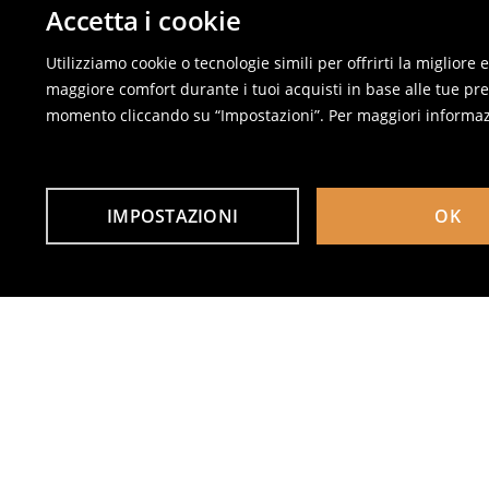
Accetta i cookie
Utilizziamo cookie o tecnologie simili per offrirti la migliore
maggiore comfort durante i tuoi acquisti in base alle tue pref
momento cliccando su “Impostazioni”. Per maggiori informaz
IMPOSTAZIONI
OK