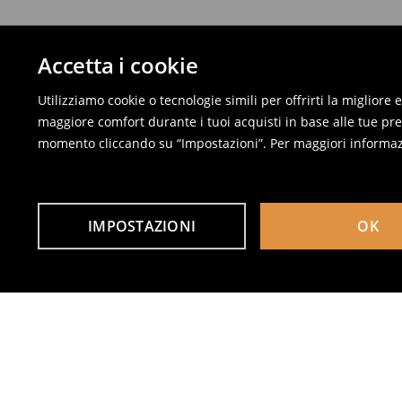
Accetta i cookie
Utilizziamo cookie o tecnologie simili per offrirti la migliore
maggiore comfort durante i tuoi acquisti in base alle tue pref
momento cliccando su “Impostazioni”. Per maggiori informaz
IMPOSTAZIONI
OK