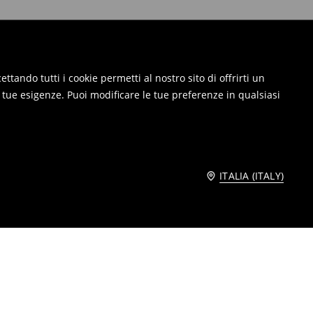
ttando tutti i cookie permetti al nostro sito di offrirti un
e tue esigenze. Puoi modificare le tue preferenze in qualsiasi
ITALIA (ITALY)