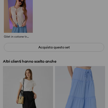
Gilet in cotone traforato con legatura decorativa
Acquista questo set
Altri clienti hanno scelto anche