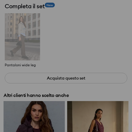
Completa il set
New
Pantaloni wide leg
Acquista questo set
Altri clienti hanno scelto anche