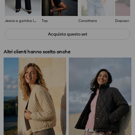
Jeans a gamba larga
Top
Canottiera
Acquista questo set
Altri clienti hanno scelto anche