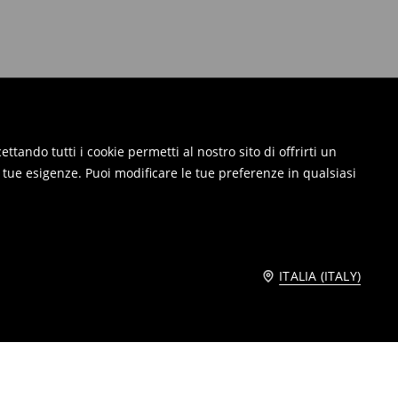
ttando tutti i cookie permetti al nostro sito di offrirti un
e tue esigenze. Puoi modificare le tue preferenze in qualsiasi
ITALIA (ITALY)