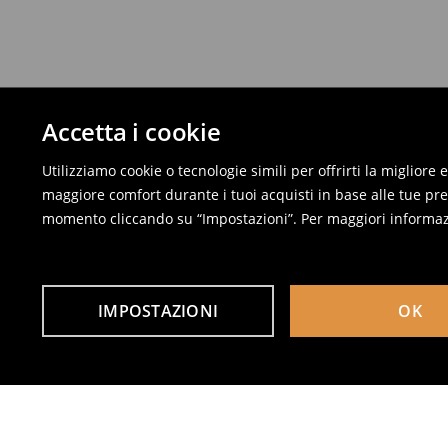
Accetta i cookie
Utilizziamo cookie o tecnologie simili per offrirti la migliore
maggiore comfort durante i tuoi acquisti in base alle tue pref
momento cliccando su “Impostazioni”. Per maggiori informaz
IMPOSTAZIONI
OK