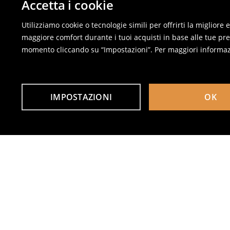
Accetta i cookie
Utilizziamo cookie o tecnologie simili per offrirti la migliore
maggiore comfort durante i tuoi acquisti in base alle tue pref
momento cliccando su “Impostazioni”. Per maggiori informaz
IMPOSTAZIONI
OK