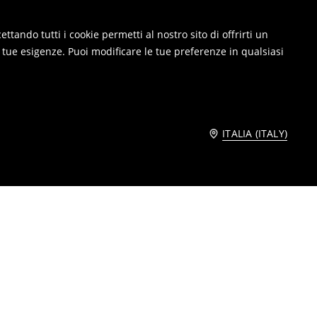
ttando tutti i cookie permetti al nostro sito di offrirti un
e tue esigenze. Puoi modificare le tue preferenze in qualsiasi
ITALIA (ITALY)