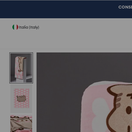
CONSEG
Italia (Italy)