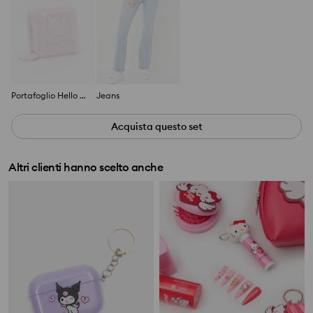
Portafoglio Hello Kitty
Jeans
Acquista questo set
Altri clienti hanno scelto anche