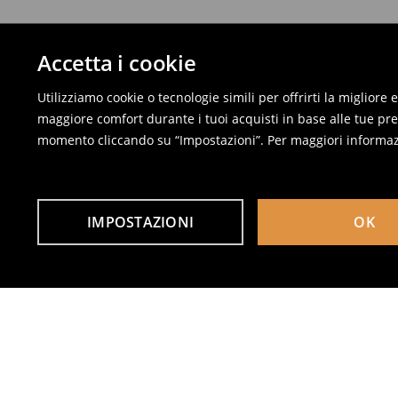
Accetta i cookie
Utilizziamo cookie o tecnologie simili per offrirti la migliore
maggiore comfort durante i tuoi acquisti in base alle tue pref
momento cliccando su “Impostazioni”. Per maggiori informaz
IMPOSTAZIONI
OK