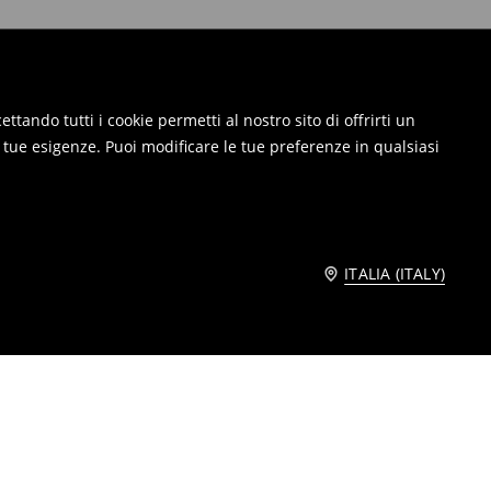
ttando tutti i cookie permetti al nostro sito di offrirti un
e tue esigenze. Puoi modificare le tue preferenze in qualsiasi
ITALIA (ITALY)