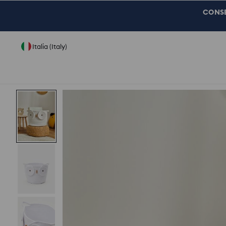
CONSEG
Italia (Italy)