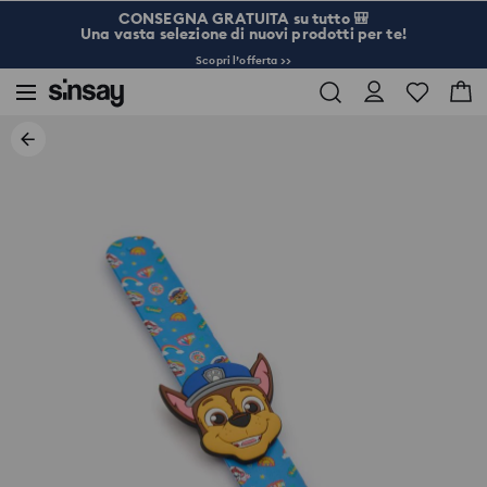
CONSEGNA GRATUITA su tutto 🎒
Una vasta selezione di nuovi prodotti per te!
Scopri l’offerta >>