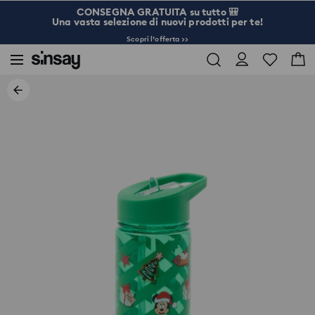
CONSEGNA GRATUITA su tutto 🎒
Una vasta selezione di nuovi prodotti per te!
Scopri l’offerta >>