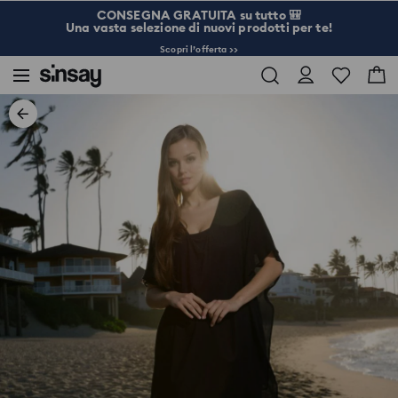
CONSEGNA GRATUITA su tutto 🎒
Una vasta selezione di nuovi prodotti per te!
Scopri l’offerta >>