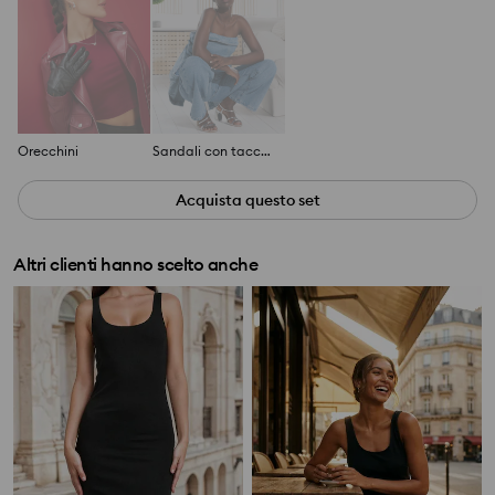
Orecchini
Sandali con tacco largo
Acquista questo set
Altri clienti hanno scelto anche