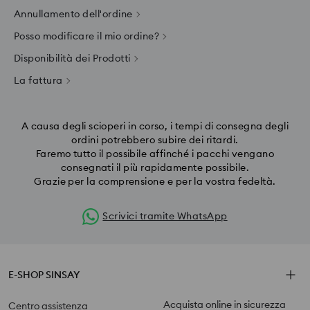
Annullamento dell'ordine
Posso modificare il mio ordine?
Disponibilità dei Prodotti
La fattura
A causa degli scioperi in corso, i tempi di consegna degli
ordini potrebbero subire dei ritardi.
Faremo tutto il possibile affinché i pacchi vengano
consegnati il più rapidamente possibile.
Grazie per la comprensione e per la vostra fedeltà.
Scrivici tramite WhatsApp
E-SHOP SINSAY
Acquista online in sicurezza
Centro assistenza