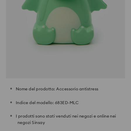
Nome del prodotto: Accessorio antistress
Indice del modello: 683ED-MLC
I prodotti sono stati venduti nei negozi e online nei
negozi Sinsay