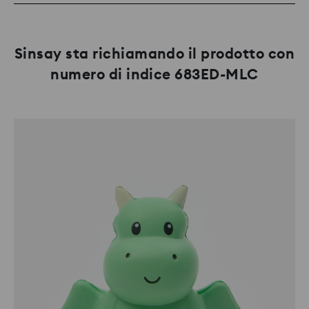
Sinsay sta richiamando il prodotto con
numero di indice 683ED-MLC