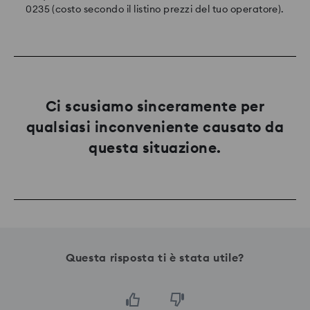
0235 (costo secondo il listino prezzi del tuo operatore).
Ci scusiamo sinceramente per
qualsiasi inconveniente causato da
questa situazione.
Questa risposta ti è stata utile?