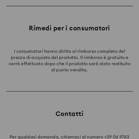
Rimedi per i consumatori
I consumatori hanno diritto al rimborso completo del
prezzo di acquisto del prodotto. Il rimborso è gratuito e
verrà effettuato dopo che il prodotto sarà stato restituito
al punto vendita.
Contatti
Per qualsiasi domanda, chiamaci al numero +39 06 9763