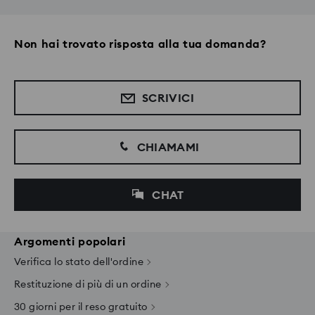
Non hai trovato risposta alla tua domanda?
SCRIVICI
CHIAMAMI
CHAT
Argomenti popolari
Verifica lo stato dell'ordine
Restituzione di più di un ordine
30 giorni per il reso gratuito