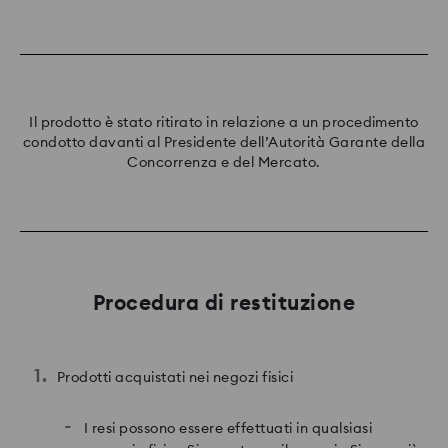
Il prodotto è stato ritirato in relazione a un procedimento
condotto davanti al Presidente dell’Autorità Garante della
Concorrenza e del Mercato.
Procedura di restituzione
Prodotti acquistati nei negozi fisici
I resi possono essere effettuati in qualsiasi