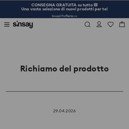
CONSEGNA GRATUITA su tutto 🎒
Una vasta selezione di nuovi prodotti per te!
Scopri l’offerta >>
Richiamo del prodotto
29.04.2026