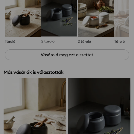
2 tároló
Tároló
2 tároló
Tároló
Vásárold meg ezt a szettet
Más vásárlók is választották