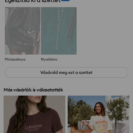
Miniszoknya
Nyaklánc
Vásárold meg ezt a szettet
Más vásárlók is választották