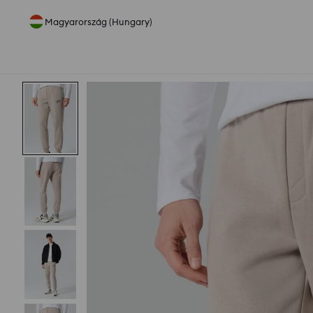
Magyarország (Hungary)