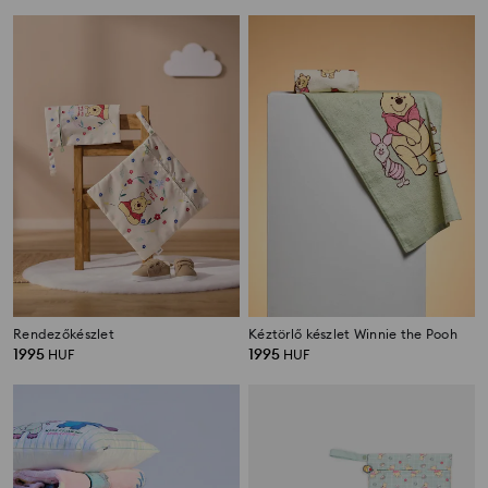
Rendezőkészlet
Kéztörlő készlet Winnie the Pooh
1995
1995
HUF
HUF