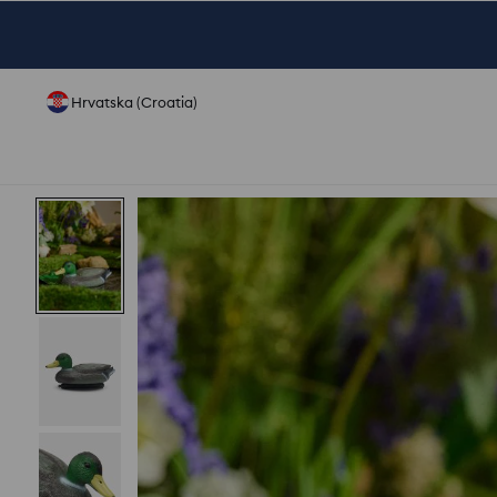
Hrvatska (Croatia)