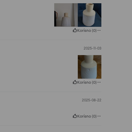
Korisno
(
0
)
2025-11-03
Korisno
(
0
)
2025-08-22
Korisno
(
0
)