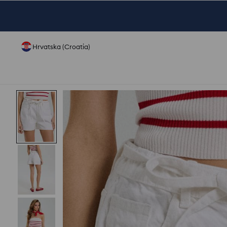
Hrvatska (Croatia)