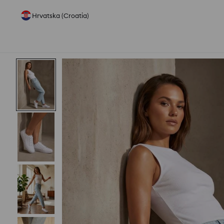
Hrvatska (Croatia)