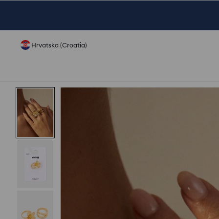
Hrvatska (Croatia)