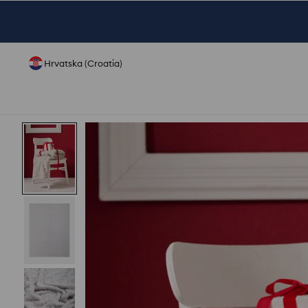
Hrvatska (Croatia)