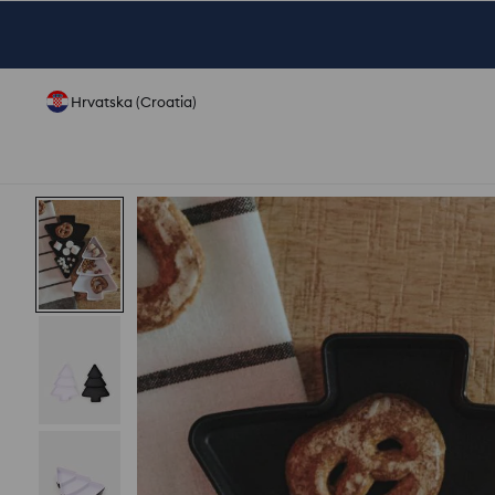
Hrvatska (Croatia)