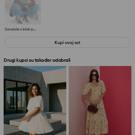
Sandale s blok-potpeticama
Kupi ovaj set
Drugi kupci su također odabrali