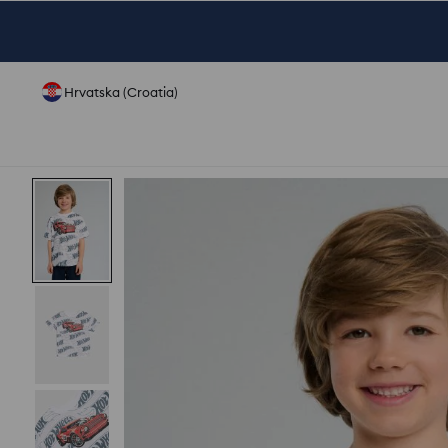
Hrvatska (Croatia)