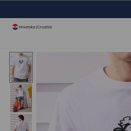
Hrvatska (Croatia)