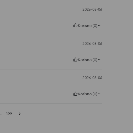
2026-08-06
Korisno
(
0
)
2026-08-06
Korisno
(
0
)
2026-08-06
Korisno
(
0
)
..
199