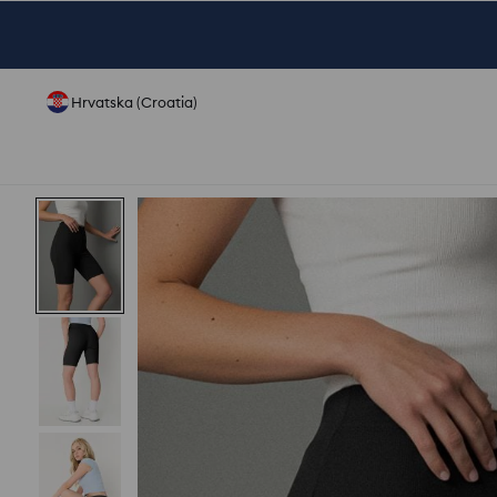
Hrvatska (Croatia)