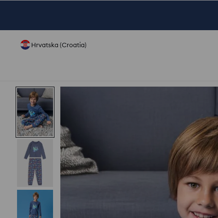
Hrvatska (Croatia)