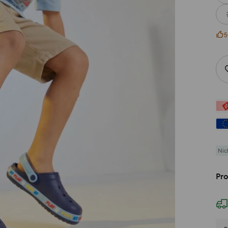
5
Nic
Pro