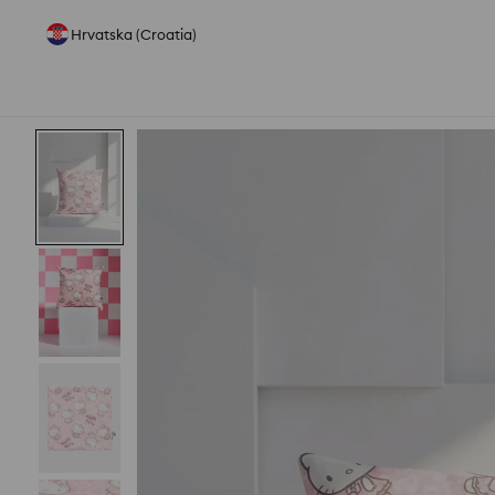
Hrvatska (Croatia)