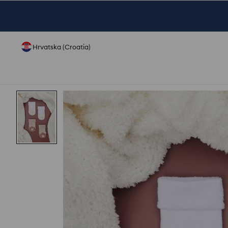
Hrvatska (Croatia)